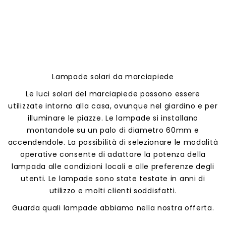
Lampade solari da marciapiede
Le luci solari del marciapiede possono essere
utilizzate intorno alla casa, ovunque nel giardino e per
illuminare le piazze. Le lampade si installano
montandole su un palo di diametro 60mm e
accendendole. La possibilità di selezionare le modalità
operative consente di adattare la potenza della
lampada alle condizioni locali e alle preferenze degli
utenti. Le lampade sono state testate in anni di
utilizzo e molti clienti soddisfatti.
Guarda quali lampade abbiamo nella nostra offerta.