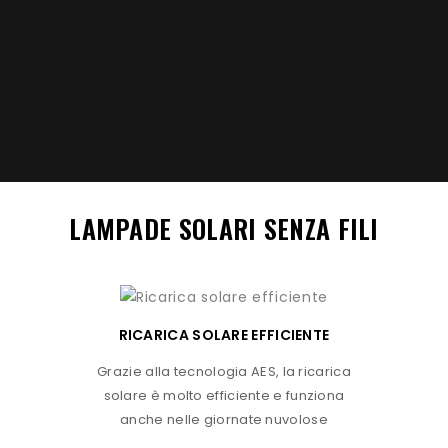
LAMPADE SOLARI SENZA FILI
RICARICA SOLARE EFFICIENTE
Grazie alla tecnologia AES, la ricarica
solare è molto efficiente e funziona
anche nelle giornate nuvolose