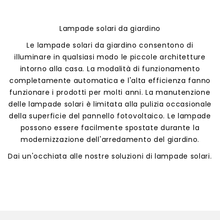
Lampade solari da giardino
Le lampade solari da giardino consentono di
illuminare in qualsiasi modo le piccole architetture
intorno alla casa. La modalità di funzionamento
completamente automatica e l'alta efficienza fanno
funzionare i prodotti per molti anni. La manutenzione
delle lampade solari è limitata alla pulizia occasionale
della superficie del pannello fotovoltaico. Le lampade
possono essere facilmente spostate durante la
modernizzazione dell'arredamento del giardino.
Dai un'occhiata alle nostre soluzioni di lampade solari.