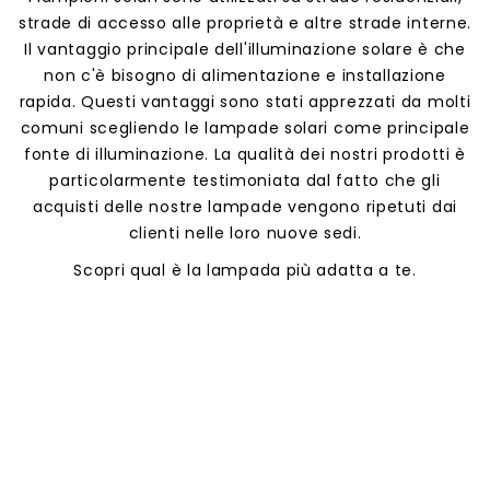
strade di accesso alle proprietà e altre strade interne.
Il vantaggio principale dell'illuminazione solare è che
non c'è bisogno di alimentazione e installazione
rapida. Questi vantaggi sono stati apprezzati da molti
comuni scegliendo le lampade solari come principale
fonte di illuminazione. La qualità dei nostri prodotti è
particolarmente testimoniata dal fatto che gli
acquisti delle nostre lampade vengono ripetuti dai
clienti nelle loro nuove sedi.
Scopri qual è la lampada più adatta a te.