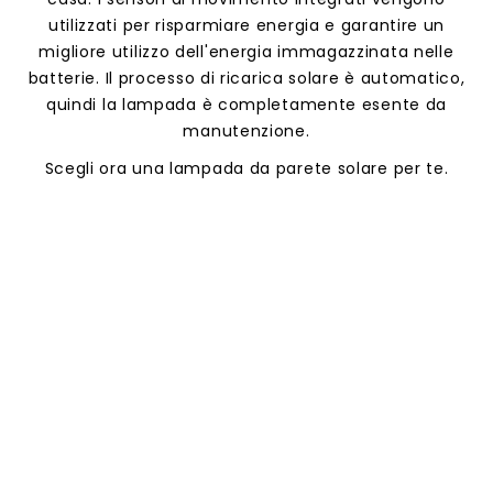
utilizzati per risparmiare energia e garantire un
migliore utilizzo dell'energia immagazzinata nelle
batterie. Il processo di ricarica solare è automatico,
quindi la lampada è completamente esente da
manutenzione.
Scegli ora una lampada da parete solare per te.