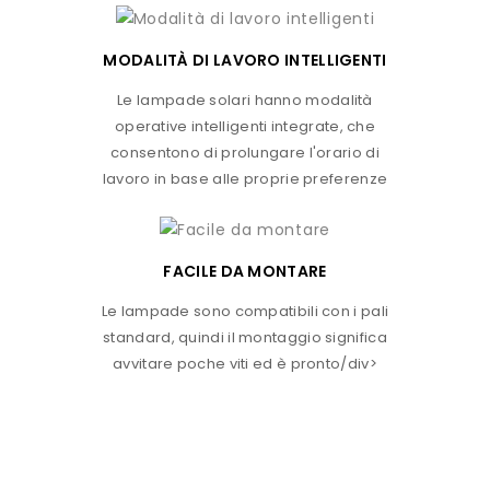
MODALITÀ DI LAVORO INTELLIGENTI
Le lampade solari hanno modalità
operative intelligenti integrate, che
consentono di prolungare l'orario di
lavoro in base alle proprie preferenze
FACILE DA MONTARE
Le lampade sono compatibili con i pali
standard, quindi il montaggio significa
avvitare poche viti ed è pronto/div>